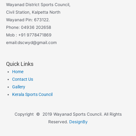
Wayanad District Sports Council,
Civil Station, Kalpetta North
Wayanad Pin: 673122.
Phone: 04936 202658
Mob : +91 9778471869
email:dscwyd@gmail.com
Quick Links
Home
Contact Us
Gallery
Kerala Sports Council
Copyright © 2019 Wayanad Sports Council. All Rights
Reserved.
DesignBy