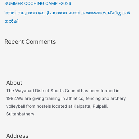
SUMMER COCHING CAMP -2026
‘ബേട്ടി ബച്ചാവോ ബേട്ടി പഠാവോ’ കായിക താരങ്ങൾക്ക് കിറ്റുകൾ
നൽകി
Recent Comments
About
The Wayanad District Sports Council has been formed in
1982.We are giving training in athletics, fencing and archery
volleyball from hostels located at Kalpatta, Pulpalli,
Sultanbathery.
Address